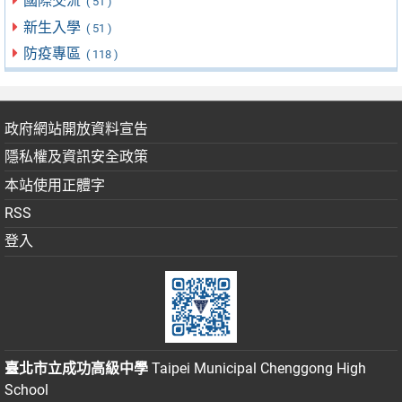
國際交流
( 51 )
新生入學
( 51 )
防疫專區
( 118 )
政府網站開放資料宣告
隱私權及資訊安全政策
本站使用正體字
RSS
登入
臺北市立成功高級中學
Taipei Municipal Chenggong High
School