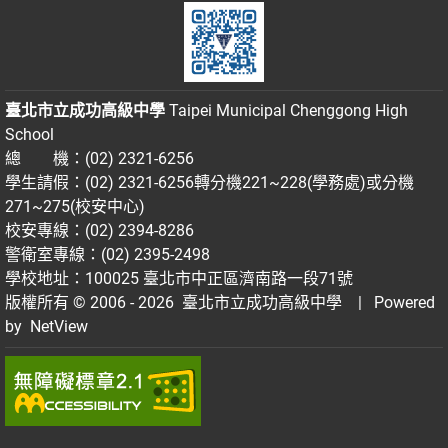
臺北市立成功高級中學
Taipei Municipal Chenggong High
School
總 機：(02) 2321-6256
學生請假：(02) 2321-6256轉分機221~228(學務處)或分機
271~275(校安中心)
校安專線：(02) 2394-8286
警衛室專線：(02) 2395-2498
學校地址：100025 臺北市中正區濟南路一段71號
版權所有 © 2006 - 2026
臺北市立成功高級中學
| Powered
by
NetView