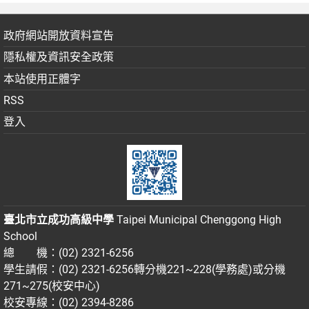
政府網站開放資料宣告
隱私權及資訊安全政策
本站使用正體字
RSS
登入
臺北市立成功高級中學
Taipei Municipal Chenggong High
School
總 機：(02) 2321-6256
學生請假：(02) 2321-6256轉分機221~228(學務處)或分機
271~275(校安中心)
校安專線：(02) 2394-8286