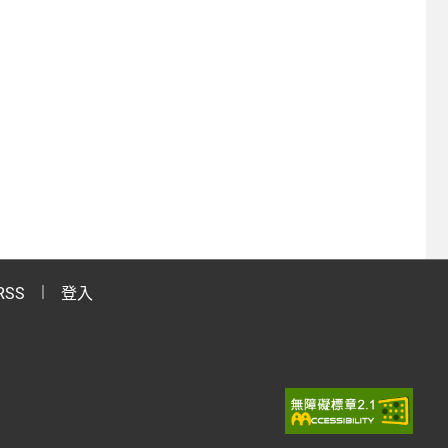
RSS
登入