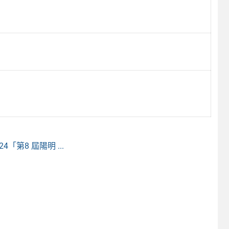
第8 屆陽明 ...