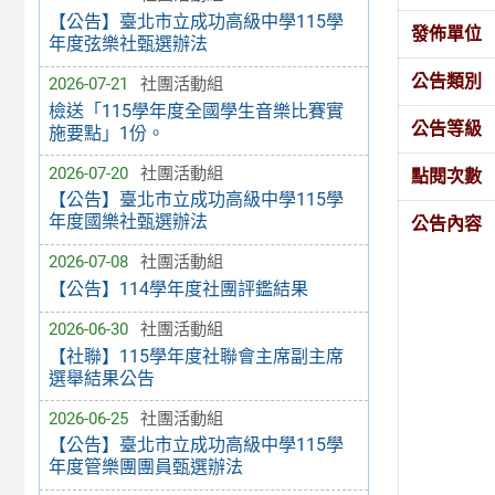
【公告】臺北市立成功高級中學115學
發佈單位
年度弦樂社甄選辦法
公告類別
2026-07-21
社團活動組
檢送「115學年度全國學生音樂比賽實
公告等級
施要點」1份。
2026-07-20
社團活動組
點閱次數
【公告】臺北市立成功高級中學115學
年度國樂社甄選辦法
公告內容
2026-07-08
社團活動組
【公告】114學年度社團評鑑結果
2026-06-30
社團活動組
【社聯】115學年度社聯會主席副主席
選舉結果公告
2026-06-25
社團活動組
【公告】臺北市立成功高級中學115學
年度管樂團團員甄選辦法