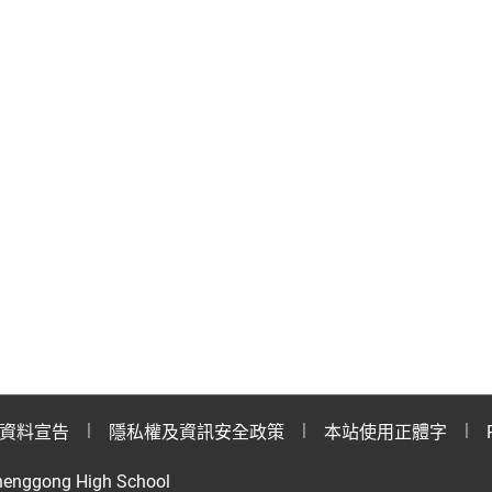
資料宣告
隱私權及資訊安全政策
本站使用正體字
henggong High School