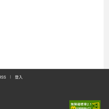
RSS
登入