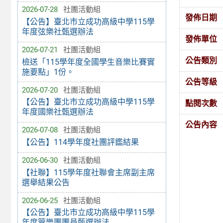
2026-07-28
社團活動組
發佈日期
【公告】臺北市立成功高級中學115學
年度弦樂社甄選辦法
發佈單位
2026-07-21
社團活動組
公告類別
檢送「115學年度全國學生音樂比賽實
施要點」1份。
公告等級
2026-07-20
社團活動組
【公告】臺北市立成功高級中學115學
點閱次數
年度國樂社甄選辦法
公告內容
2026-07-08
社團活動組
【公告】114學年度社團評鑑結果
2026-06-30
社團活動組
【社聯】115學年度社聯會主席副主席
選舉結果公告
2026-06-25
社團活動組
【公告】臺北市立成功高級中學115學
年度管樂團團員甄選辦法