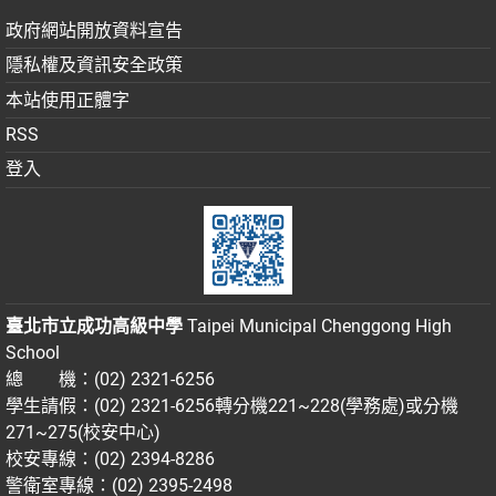
政府網站開放資料宣告
隱私權及資訊安全政策
本站使用正體字
RSS
登入
臺北市立成功高級中學
Taipei Municipal Chenggong High
School
總 機：(02) 2321-6256
學生請假：(02) 2321-6256轉分機221~228(學務處)或分機
271~275(校安中心)
校安專線：(02) 2394-8286
警衛室專線：(02) 2395-2498