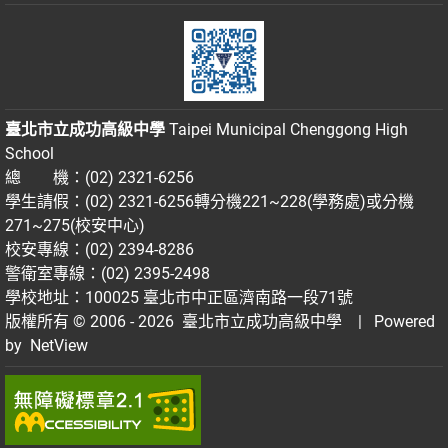
臺北市立成功高級中學
Taipei Municipal Chenggong High
School
總 機：(02) 2321-6256
學生請假：(02) 2321-6256轉分機221~228(學務處)或分機
271~275(校安中心)
校安專線：(02) 2394-8286
警衛室專線：(02) 2395-2498
學校地址：100025 臺北市中正區濟南路一段71號
版權所有 © 2006 - 2026
臺北市立成功高級中學
| Powered
by
NetView