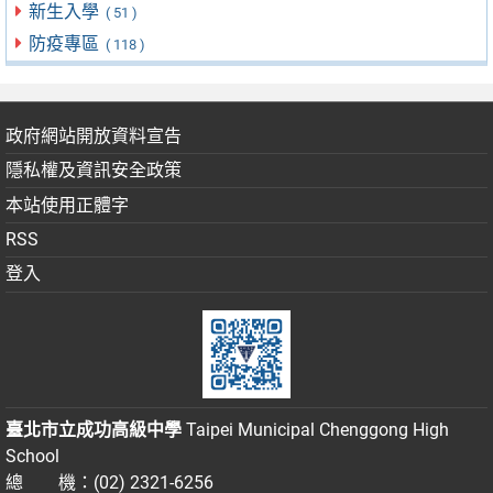
新生入學
( 51 )
防疫專區
( 118 )
政府網站開放資料宣告
隱私權及資訊安全政策
本站使用正體字
RSS
登入
臺北市立成功高級中學
Taipei Municipal Chenggong High
School
總 機：(02) 2321-6256