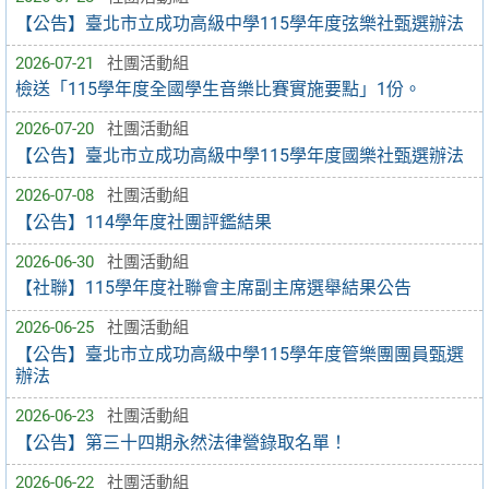
【公告】臺北市立成功高級中學115學年度弦樂社甄選辦法
2026-07-21
社團活動組
檢送「115學年度全國學生音樂比賽實施要點」1份。
2026-07-20
社團活動組
【公告】臺北市立成功高級中學115學年度國樂社甄選辦法
2026-07-08
社團活動組
【公告】114學年度社團評鑑結果
2026-06-30
社團活動組
【社聯】115學年度社聯會主席副主席選舉結果公告
2026-06-25
社團活動組
【公告】臺北市立成功高級中學115學年度管樂團團員甄選
辦法
2026-06-23
社團活動組
【公告】第三十四期永然法律營錄取名單！
2026-06-22
社團活動組