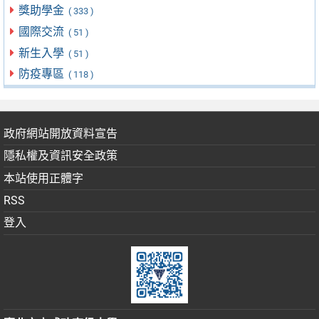
獎助學金
( 333 )
國際交流
( 51 )
新生入學
( 51 )
防疫專區
( 118 )
政府網站開放資料宣告
隱私權及資訊安全政策
本站使用正體字
RSS
登入