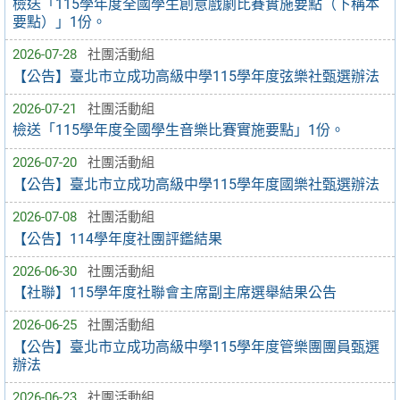
檢送「115學年度全國學生創意戲劇比賽實施要點（下稱本
要點）」1份。
2026-07-28
社團活動組
【公告】臺北市立成功高級中學115學年度弦樂社甄選辦法
2026-07-21
社團活動組
檢送「115學年度全國學生音樂比賽實施要點」1份。
2026-07-20
社團活動組
【公告】臺北市立成功高級中學115學年度國樂社甄選辦法
2026-07-08
社團活動組
【公告】114學年度社團評鑑結果
2026-06-30
社團活動組
【社聯】115學年度社聯會主席副主席選舉結果公告
2026-06-25
社團活動組
【公告】臺北市立成功高級中學115學年度管樂團團員甄選
辦法
2026-06-23
社團活動組