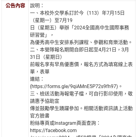
公告內容
說明：
一、本校外交學系訂於今（113）年7月15日
（星期一）至7月19
日（星期五）舉辦「2024全國高中生國際事務
研習營」，
為優秀高中生安排系列課程、參觀和育樂活動。
二、本營隊報名期間自即日起至4月21日，3月
31日（星期日）
前報名享有早鳥優惠價，報名方式為填寫線上表
單，表單
連結：
(https://forms.gle/9qiAMnE5P72s9fh97)。
三、檢送活動海報電子檔，可自行影印使用，敬
請惠予協助宣
傳並鼓勵學生踴躍參加。相關活動資訊請上活動
官方臉書
粉絲專頁或Instagram頁面查詢：
https://facebook.com