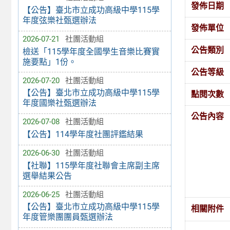
發佈日期
【公告】臺北市立成功高級中學115學
年度弦樂社甄選辦法
發佈單位
2026-07-21
社團活動組
公告類別
檢送「115學年度全國學生音樂比賽實
施要點」1份。
公告等級
2026-07-20
社團活動組
【公告】臺北市立成功高級中學115學
點閱次數
年度國樂社甄選辦法
公告內容
2026-07-08
社團活動組
【公告】114學年度社團評鑑結果
2026-06-30
社團活動組
【社聯】115學年度社聯會主席副主席
選舉結果公告
2026-06-25
社團活動組
【公告】臺北市立成功高級中學115學
相關附件
年度管樂團團員甄選辦法