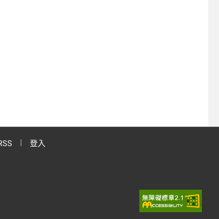
RSS
登入