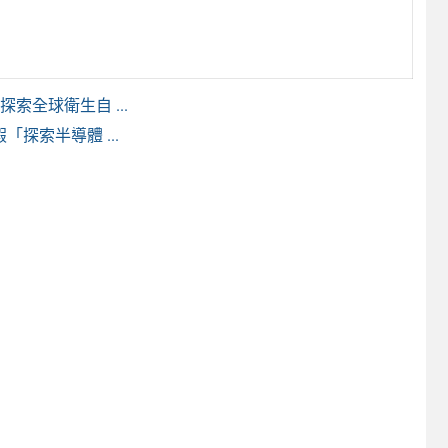
索全球衛生自 ...
探索半導體 ...