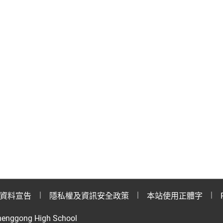
資料宣告
隱私權及資訊安全政策
本站使用正體字
henggong High School