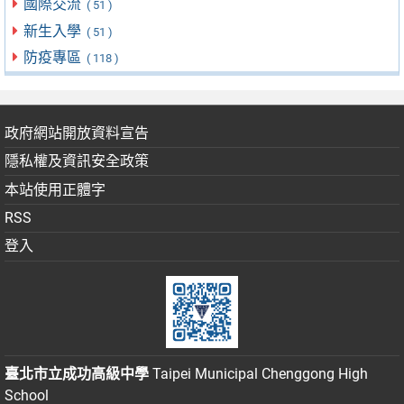
國際交流
( 51 )
新生入學
( 51 )
防疫專區
( 118 )
政府網站開放資料宣告
隱私權及資訊安全政策
本站使用正體字
RSS
登入
臺北市立成功高級中學
Taipei Municipal Chenggong High
School