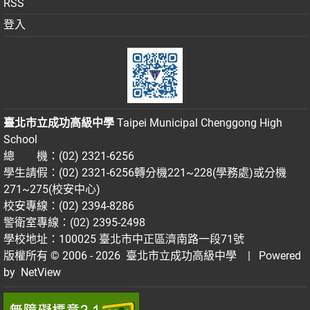
RSS
登入
臺北市立成功高級中學
Taipei Municipal Chenggong High
School
總 機：(02) 2321-6256
學生請假：(02) 2321-6256轉分機221~228(學務處)或分機
271~275(校安中心)
校安專線：(02) 2394-8286
警衛室專線：(02) 2395-2498
學校地址：100025 臺北市中正區濟南路一段71號
版權所有 © 2006 - 2026
臺北市立成功高級中學
| Powered
by
NetView