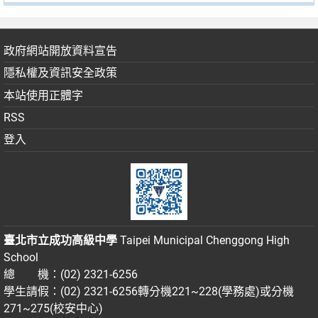
政府網站開放資料宣告
隱私權及資訊安全政策
本站使用正體字
RSS
登入
臺北市立成功高級中學
Taipei Municipal Chenggong High
School
總 機：(02) 2321-6256
學生請假：(02) 2321-6256轉分機221~228(學務處)或分機
271~275(校安中心)