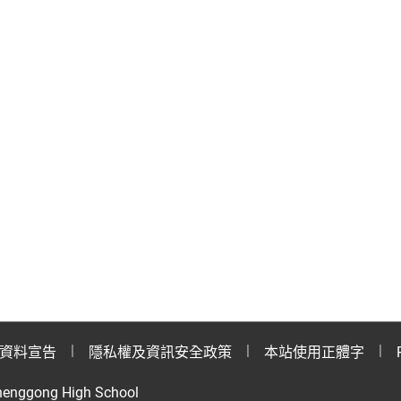
資料宣告
隱私權及資訊安全政策
本站使用正體字
henggong High School