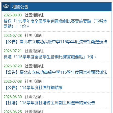
相關公告
2026-08-03
社團活動組
檢送「115學年度全國學生創意戲劇比賽實施要點（下稱本
要點）」1份。
2026-07-28
社團活動組
【公告】臺北市立成功高級中學115學年度弦樂社甄選辦法
2026-07-21
社團活動組
檢送「115學年度全國學生音樂比賽實施要點」1份。
2026-07-20
社團活動組
【公告】臺北市立成功高級中學115學年度國樂社甄選辦法
2026-07-08
社團活動組
【公告】114學年度社團評鑑結果
2026-06-30
社團活動組
【社聯】115學年度社聯會主席副主席選舉結果公告
2026-06-25
社團活動組