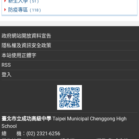
新生入學
( 51 )
防疫專區
( 118 )
政府網站開放資料宣告
隱私權及資訊安全政策
本站使用正體字
RSS
登入
臺北市立成功高級中學
Taipei Municipal Chenggong High
School
總 機：(02) 2321-6256