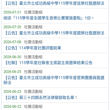
【公告】臺北市立成功高級中學115學年度弦樂社甄選辦法
2026-07-21
社團活動組
檢送「115學年度全國學生音樂比賽實施要點」1份。
2026-07-20
社團活動組
【公告】臺北市立成功高級中學115學年度國樂社甄選辦法
2026-07-08
社團活動組
【公告】114學年度社團評鑑結果
2026-06-30
社團活動組
【社聯】115學年度社聯會主席副主席選舉結果公告
2026-06-25
社團活動組
【公告】臺北市立成功高級中學115學年度管樂團團員甄選
辦法
2026-06-23
社團活動組
【公告】第三十四期永然法律營錄取名單！
2026-06-22
社團活動組