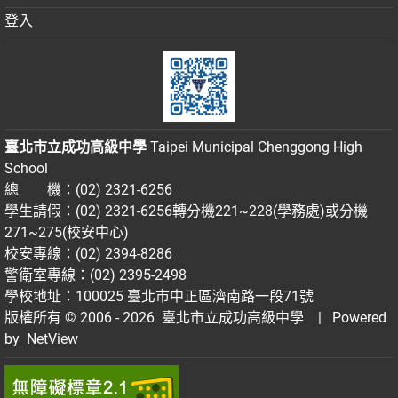
登入
臺北市立成功高級中學
Taipei Municipal Chenggong High
School
總 機：(02) 2321-6256
學生請假：(02) 2321-6256轉分機221~228(學務處)或分機
271~275(校安中心)
校安專線：(02) 2394-8286
警衛室專線：(02) 2395-2498
學校地址：100025 臺北市中正區濟南路一段71號
版權所有 © 2006 - 2026
臺北市立成功高級中學
| Powered
by
NetView