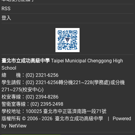
RSS
登入
臺北市立成功高級中學
Taipei Municipal Chenggong High
School
總 機：(02) 2321-6256
學生請假：(02) 2321-6256轉分機221~228(學務處)或分機
271~275(校安中心)
校安專線：(02) 2394-8286
警衛室專線：(02) 2395-2498
學校地址：100025 臺北市中正區濟南路一段71號
版權所有 © 2006 - 2026
臺北市立成功高級中學
| Powered
by
NetView