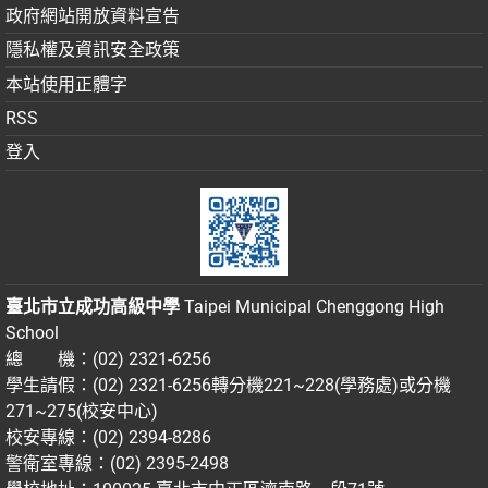
政府網站開放資料宣告
隱私權及資訊安全政策
本站使用正體字
RSS
登入
臺北市立成功高級中學
Taipei Municipal Chenggong High
School
總 機：(02) 2321-6256
學生請假：(02) 2321-6256轉分機221~228(學務處)或分機
271~275(校安中心)
校安專線：(02) 2394-8286
警衛室專線：(02) 2395-2498