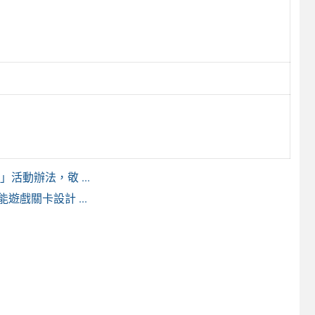
活動辦法，敬 ...
戲關卡設計 ...