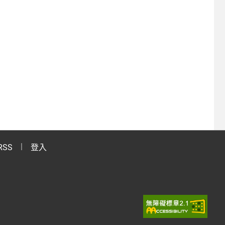
RSS
登入