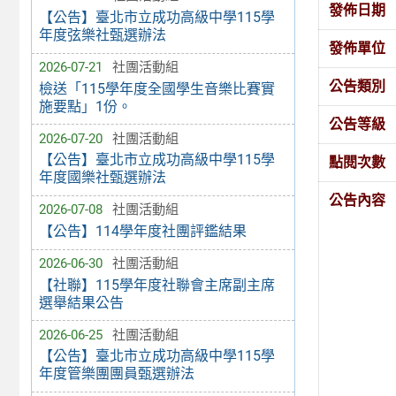
發佈日期
【公告】臺北市立成功高級中學115學
年度弦樂社甄選辦法
發佈單位
2026-07-21
社團活動組
公告類別
檢送「115學年度全國學生音樂比賽實
施要點」1份。
公告等級
2026-07-20
社團活動組
【公告】臺北市立成功高級中學115學
點閱次數
年度國樂社甄選辦法
公告內容
2026-07-08
社團活動組
【公告】114學年度社團評鑑結果
2026-06-30
社團活動組
【社聯】115學年度社聯會主席副主席
選舉結果公告
2026-06-25
社團活動組
【公告】臺北市立成功高級中學115學
年度管樂團團員甄選辦法