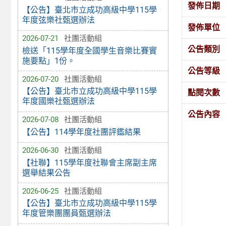
發佈日期
【公告】臺北市立成功高級中學115學
年度弦樂社甄選辦法
發佈單位
2026-07-21
社團活動組
公告類別
檢送「115學年度全國學生音樂比賽實
施要點」1份。
公告等級
2026-07-20
社團活動組
【公告】臺北市立成功高級中學115學
點閱次數
年度國樂社甄選辦法
公告內容
2026-07-08
社團活動組
【公告】114學年度社團評鑑結果
2026-06-30
社團活動組
【社聯】115學年度社聯會主席副主席
選舉結果公告
2026-06-25
社團活動組
【公告】臺北市立成功高級中學115學
年度管樂團團員甄選辦法