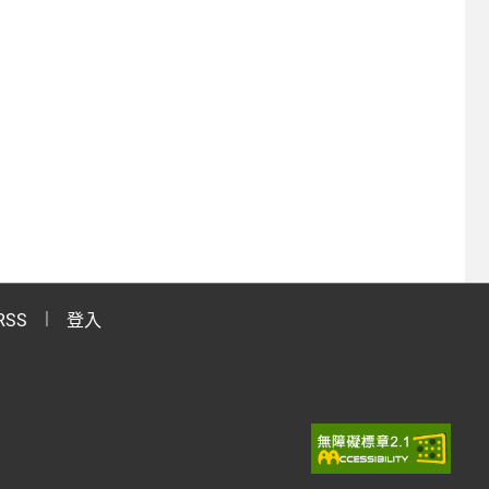
RSS
登入