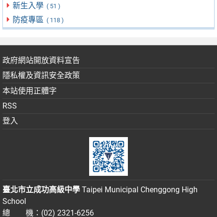
新生入學
( 51 )
防疫專區
( 118 )
政府網站開放資料宣告
隱私權及資訊安全政策
本站使用正體字
RSS
登入
臺北市立成功高級中學
Taipei Municipal Chenggong High
School
總 機：(02) 2321-6256