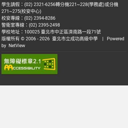
學生請假：(02) 2321-6256轉分機221~228(學務處)或分機
271~275(校安中心)
校安專線：(02) 2394-8286
警衛室專線：(02) 2395-2498
學校地址：100025 臺北市中正區濟南路一段71號
版權所有 © 2006 - 2026
臺北市立成功高級中學
| Powered
by
NetView