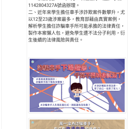
1142804327A號函辦理。
二、近年來學生擔任車手涉詐欺案件數攀升，尤
以12至23歲涉案最多，教育部藉由真實案例，
解析學生擔任詐騙車手所可能承擔的法律責任，
製作本案懶人包，避免學生遭不法分子利用，衍
生後續的法律風險與責任。