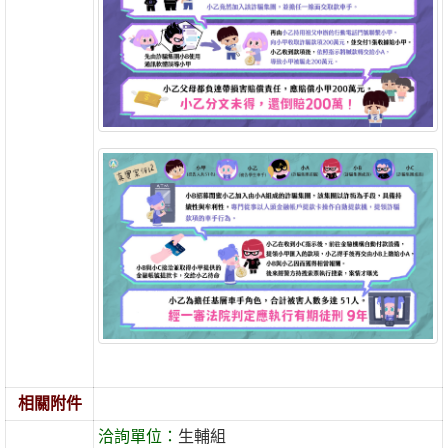
相關附件
洽詢單位：
生輔組