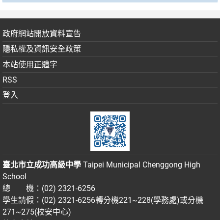
政府網站開放資料宣告
隱私權及資訊安全政策
本站使用正體字
RSS
登入
臺北市立成功高級中學
Taipei Municipal Chenggong High
School
總 機：(02) 2321-6256
學生請假：(02) 2321-6256轉分機221~228(學務處)或分機
271~275(校安中心)