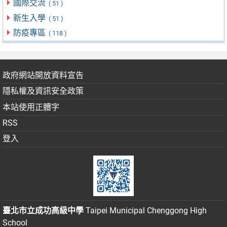
國際交流
( 51 )
新生入學
( 51 )
防疫專區
( 118 )
政府網站開放資料宣告
隱私權及資訊安全政策
本站使用正體字
RSS
登入
臺北市立成功高級中學
Taipei Municipal Chenggong High
School