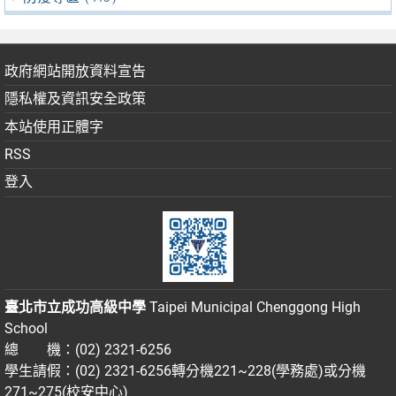
政府網站開放資料宣告
隱私權及資訊安全政策
本站使用正體字
RSS
登入
臺北市立成功高級中學
Taipei Municipal Chenggong High
School
總 機：(02) 2321-6256
學生請假：(02) 2321-6256轉分機221~228(學務處)或分機
271~275(校安中心)