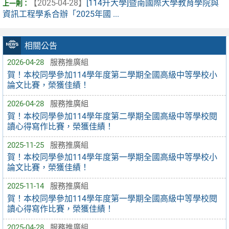
【2025-04-28】
[114升大學]暨南國際大學教育學院與
資訊工程學系合辦「2025年國 ...
相關公告
2026-04-28
服務推廣組
賀！本校同學參加114學年度第二學期全國高級中等學校小
論文比賽，榮獲佳績！
2026-04-28
服務推廣組
賀！本校同學參加114學年度第二學期全國高級中等學校閱
讀心得寫作比賽，榮獲佳績！
2025-11-25
服務推廣組
賀！本校同學參加114學年度第一學期全國高級中等學校小
論文比賽，榮獲佳績！
2025-11-14
服務推廣組
賀！本校同學參加114學年度第一學期全國高級中等學校閱
讀心得寫作比賽，榮獲佳績！
2025-04-28
服務推廣組