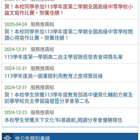
賀！本校同學參加113學年度第二學期全國高級中等學校小
論文寫作比賽，榮獲佳績！
2025-04-24
服務推廣組
賀！本校同學參加113學年度第二學期全國高級中等學校閱
讀心得寫作比賽，榮獲佳績！
2024-12-31
服務推廣組
113學年度第一學期高二自主學習跨班發表會得獎名單
2024-12-31
服務推廣組
113學年度高一圖書館利用教育之旅得獎班級
2024-12-31
服務推廣組
賀！本校學生榮獲113學年度教育部高中優質化輔助方案及
前導學校自主學習論壇暨分享會第二名
2024-12-23
服務推廣組
本校學生榮獲天下文化⸢科普啟航⸥閱讀分享會優勝隊伍
依公告類別彙總