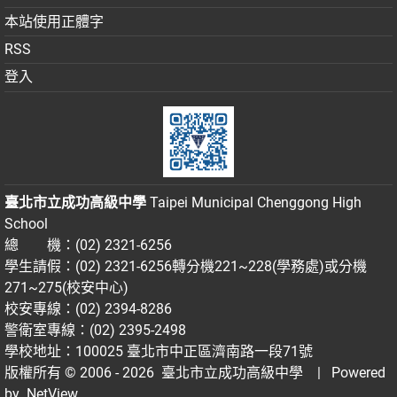
本站使用正體字
RSS
登入
臺北市立成功高級中學
Taipei Municipal Chenggong High
School
總 機：(02) 2321-6256
學生請假：(02) 2321-6256轉分機221~228(學務處)或分機
271~275(校安中心)
校安專線：(02) 2394-8286
警衛室專線：(02) 2395-2498
學校地址：100025 臺北市中正區濟南路一段71號
版權所有 © 2006 - 2026
臺北市立成功高級中學
| Powered
by
NetView