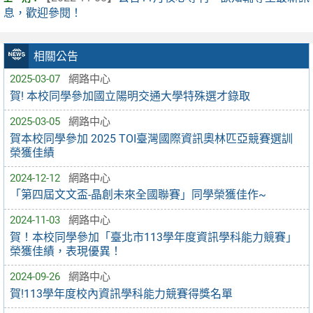
息，歡迎參閱！
相關公告
2025-03-07
網路中心
賀! 本校同學參加國立陽明交通大學特殊選才錄取
2025-03-05
網路中心
賀本校同學參加 2025 TOI臺灣國際資訊奧林匹亞競賽選訓
榮獲佳績
2024-12-12
網路中心
「第四屆文文盃-晶創未來全國聯賽」同學榮獲佳作~
2024-11-03
網路中心
賀！本校同學參加「臺北市113學年度資訊學科能力競賽」
榮獲佳績，表現優異！
2024-09-26
網路中心
賀!113學年度校內資訊學科能力競賽得獎名單