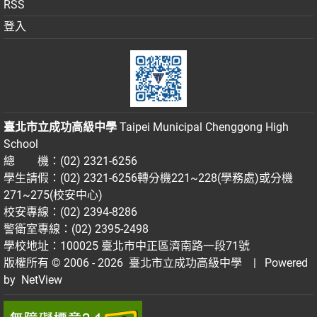
RSS
登入
臺北市立成功高級中學
Taipei Municipal Chenggong High
School
總 機：(02) 2321-6256
學生請假：(02) 2321-6256轉分機221~228(學務處)或分機
271~275(校安中心)
校安專線：(02) 2394-8286
警衛室專線：(02) 2395-2498
學校地址：100025 臺北市中正區濟南路一段71號
版權所有 © 2006 - 2026
臺北市立成功高級中學
| Powered
by
NetView