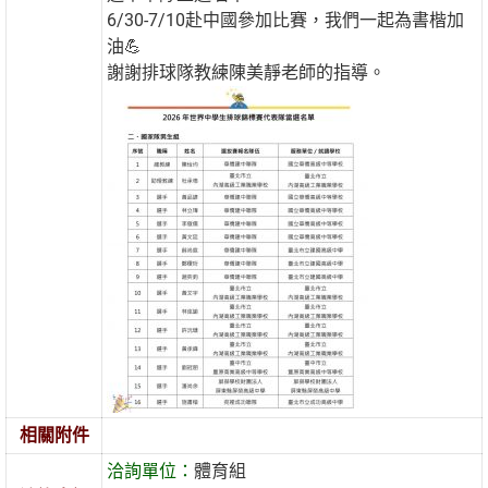
6/30-7/10赴中國參加比賽，我們一起為書楷加
油💪
謝謝排球隊教練陳美靜老師的指導。
相關附件
洽詢單位：
體育組