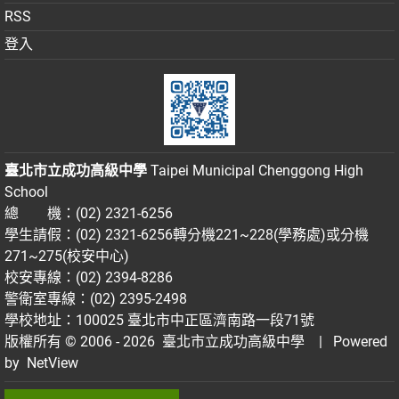
RSS
登入
臺北市立成功高級中學
Taipei Municipal Chenggong High
School
總 機：(02) 2321-6256
學生請假：(02) 2321-6256轉分機221~228(學務處)或分機
271~275(校安中心)
校安專線：(02) 2394-8286
警衛室專線：(02) 2395-2498
學校地址：100025 臺北市中正區濟南路一段71號
版權所有 © 2006 - 2026
臺北市立成功高級中學
| Powered
by
NetView