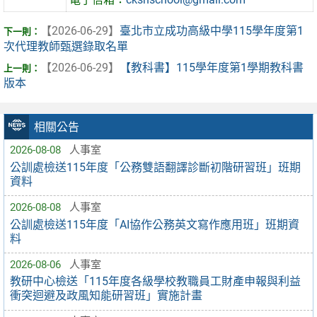
【2026-06-29】
臺北市立成功高級中學115學年度第1
次代理教師甄選錄取名單
【2026-06-29】
【教科書】115學年度第1學期教科書
版本
相關公告
2026-08-08
人事室
公訓處檢送115年度「公務雙語翻譯診斷初階研習班」班期
資料
2026-08-08
人事室
公訓處檢送115年度「AI協作公務英文寫作應用班」班期資
料
2026-08-06
人事室
教研中心檢送「115年度各級學校教職員工財產申報與利益
衝突迴避及政風知能研習班」實施計畫