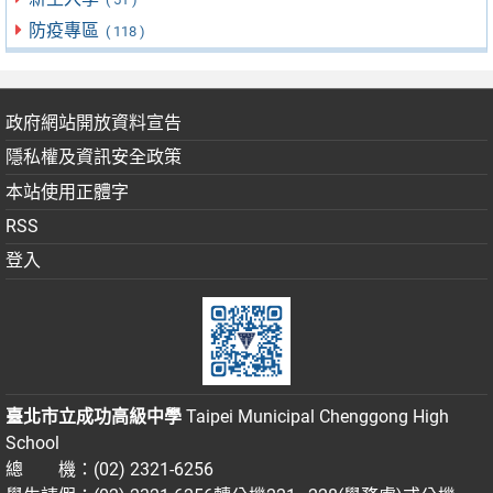
防疫專區
( 118 )
政府網站開放資料宣告
隱私權及資訊安全政策
本站使用正體字
RSS
登入
臺北市立成功高級中學
Taipei Municipal Chenggong High
School
總 機：(02) 2321-6256