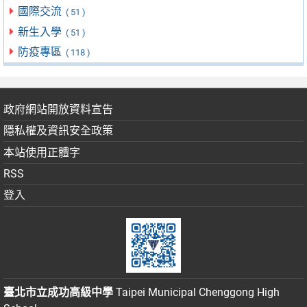
國際交流
( 51 )
新生入學
( 51 )
防疫專區
( 118 )
政府網站開放資料宣告
隱私權及資訊安全政策
本站使用正體字
RSS
登入
臺北市立成功高級中學
Taipei Municipal Chenggong High