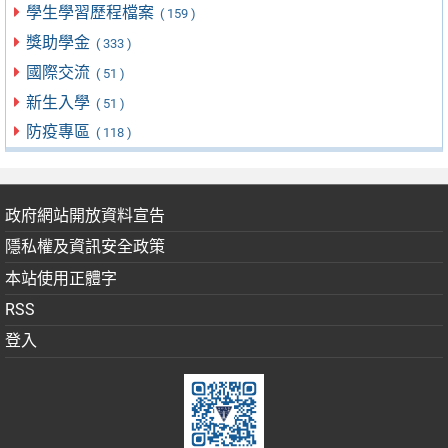
學生學習歷程檔案
( 159 )
獎助學金
( 333 )
國際交流
( 51 )
新生入學
( 51 )
防疫專區
( 118 )
政府網站開放資料宣告
隱私權及資訊安全政策
本站使用正體字
RSS
登入