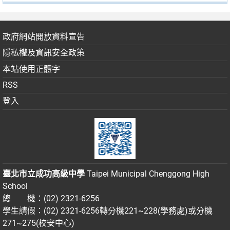
政府網站開放資料宣告
隱私權及資訊安全政策
本站使用正體字
RSS
登入
臺北市立成功高級中學
Taipei Municipal Chenggong High
School
總 機：(02) 2321-6256
學生請假：(02) 2321-6256轉分機221~228(學務處)或分機
271~275(校安中心)