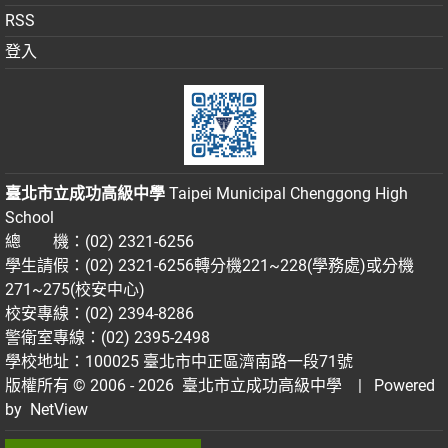
RSS
登入
臺北市立成功高級中學
Taipei Municipal Chenggong High
School
總 機：(02) 2321-6256
學生請假：(02) 2321-6256轉分機221~228(學務處)或分機
271~275(校安中心)
校安專線：(02) 2394-8286
警衛室專線：(02) 2395-2498
學校地址：100025 臺北市中正區濟南路一段71號
版權所有 © 2006 - 2026
臺北市立成功高級中學
| Powered
by
NetView