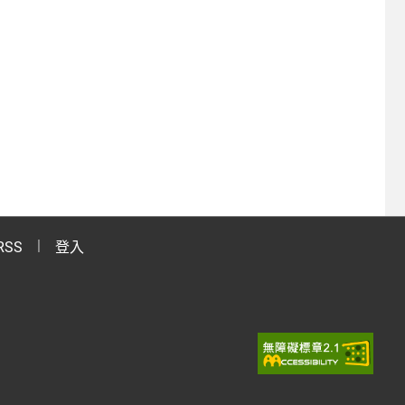
RSS
登入