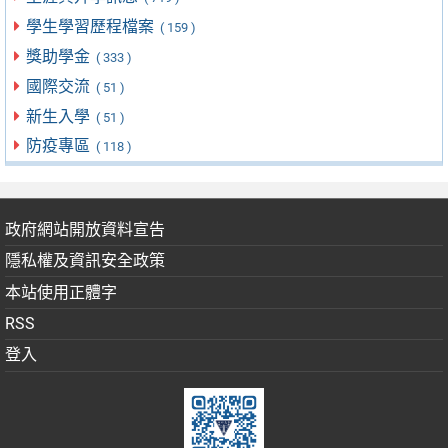
學生學習歷程檔案
( 159 )
獎助學金
( 333 )
國際交流
( 51 )
新生入學
( 51 )
防疫專區
( 118 )
政府網站開放資料宣告
隱私權及資訊安全政策
本站使用正體字
RSS
登入