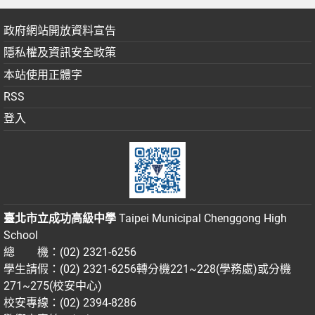
政府網站開放資料宣告
隱私權及資訊安全政策
本站使用正體字
RSS
登入
臺北市立成功高級中學
Taipei Municipal Chenggong High
School
總 機：(02) 2321-6256
學生請假：(02) 2321-6256轉分機221~228(學務處)或分機
271~275(校安中心)
校安專線：(02) 2394-8286