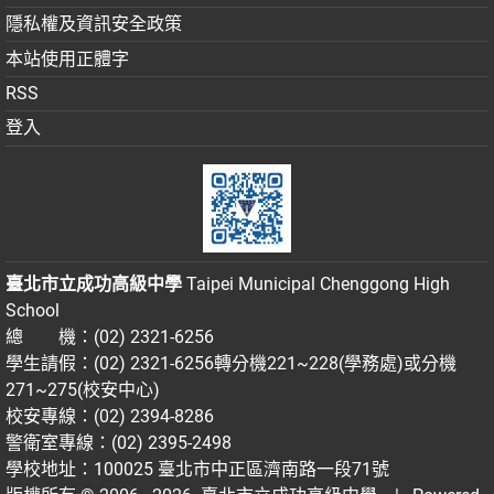
隱私權及資訊安全政策
本站使用正體字
RSS
登入
臺北市立成功高級中學
Taipei Municipal Chenggong High
School
總 機：(02) 2321-6256
學生請假：(02) 2321-6256轉分機221~228(學務處)或分機
271~275(校安中心)
校安專線：(02) 2394-8286
警衛室專線：(02) 2395-2498
學校地址：100025 臺北市中正區濟南路一段71號