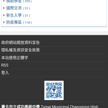
獎助學金
( 333 )
國際交流
( 51 )
新生入學
( 51 )
防疫專區
( 118 )
政府網站開放資料宣告
隱私權及資訊安全政策
本站使用正體字
RSS
登入
臺北市立成功高級中學
Taipei Municipal Chenggong High