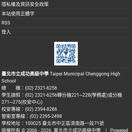
隱私權及資訊安全政策
本站使用正體字
RSS
登入
臺北市立成功高級中學
Taipei Municipal Chenggong High
School
總 機：(02) 2321-6256
學生請假：(02) 2321-6256轉分機221~228(學務處)或分機
271~275(校安中心)
校安專線：(02) 2394-8286
警衛室專線：(02) 2395-2498
學校地址：100025 臺北市中正區濟南路一段71號
版權所有 © 2006 - 2026
臺北市立成功高級中學
| Powered