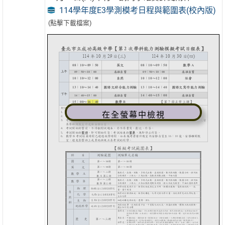
114學年度E3學測模考日程與範圍表(校內版)
(點擊下載檔案)
在全螢幕中檢視