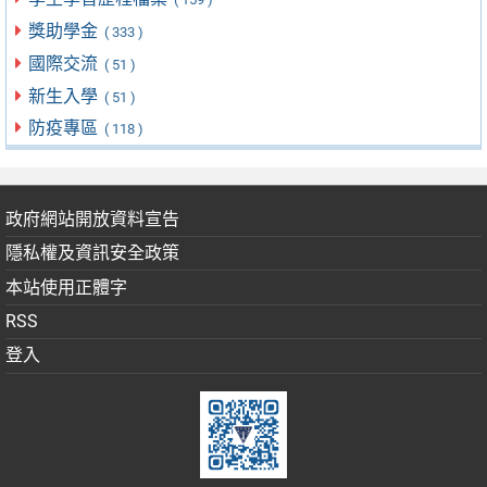
獎助學金
( 333 )
國際交流
( 51 )
新生入學
( 51 )
防疫專區
( 118 )
政府網站開放資料宣告
隱私權及資訊安全政策
本站使用正體字
RSS
登入