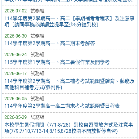
2026-07-02
試務組
114學年度第2學期高一、高二【學期補考考程表】及注意事
項〔請同學務必詳讀並提早至少5分鐘到校〕
2026-06-30
試務組
114學年度第2學期高一、高二期末考解答
2026-06-24
試務組
115學年度第1學期高一、高二暑假作業及開學考
2026-06-17
試務組
114學年度第2學期高一、高二補考考試範圍暨體育、藝能及
其他科目補考方式(參附件)
2026-06-05
試務組
114學年度第2學期高一高二期末考考試範圍暨日程表
2026-05-29
試務組
本校學生暑假期間（7/1-8/28）到校自習開放方式及注意事
項(7/9,7/10,7/13-14,8/15,8/28校園不開放暫停自習)