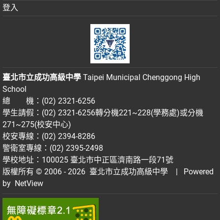
登入
臺北市立成功高級中學
Taipei Municipal Chenggong High
School
總 機：(02) 2321-6256
學生請假：(02) 2321-6256轉分機221~228(學務處)或分機
271~275(校安中心)
校安專線：(02) 2394-8286
警衛室專線：(02) 2395-2498
學校地址：100025 臺北市中正區濟南路一段71號
版權所有 © 2006 - 2026
臺北市立成功高級中學
| Powered
by
NetView