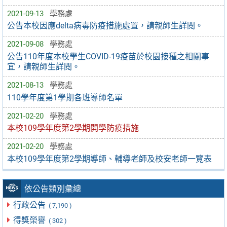
2021-09-13
學務處
公告本校因應delta病毒防疫措施處置，請親師生詳閱。
2021-09-08
學務處
公告110年度本校學生COVID-19疫苗於校園接種之相關事
宜，請親師生詳閱。
2021-08-13
學務處
110學年度第1學期各班導師名單
2021-02-20
學務處
本校109學年度第2學期開學防疫措施
2021-02-20
學務處
本校109學年度第2學期導師、輔導老師及校安老師一覽表
依公告類別彙總
行政公告
( 7,190 )
得獎榮譽
( 302 )