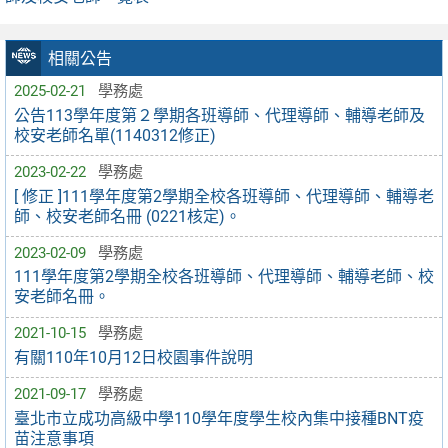
相關公告
2025-02-21
學務處
公告113學年度第２學期各班導師、代理導師、輔導老師及
校安老師名單(1140312修正)
2023-02-22
學務處
[ 修正 ]111學年度第2學期全校各班導師、代理導師、輔導老
師、校安老師名冊 (0221核定)。
2023-02-09
學務處
111學年度第2學期全校各班導師、代理導師、輔導老師、校
安老師名冊。
2021-10-15
學務處
有關110年10月12日校園事件說明
2021-09-17
學務處
臺北市立成功高級中學110學年度學生校內集中接種BNT疫
苗注意事項