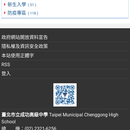
新生入學
( 51 )
防疫專區
( 118 )
政府網站開放資料宣告
隱私權及資訊安全政策
本站使用正體字
RSS
登入
臺北市立成功高級中學
Taipei Municipal Chenggong High
School
總 機：(02) 2321-6256