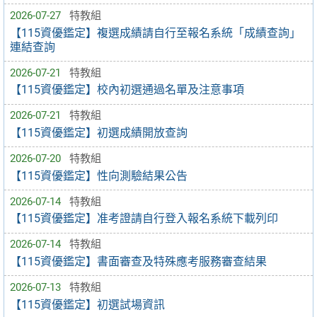
2026-07-27
特教組
【115資優鑑定】複選成績請自行至報名系統「成績查詢」
連結查詢
2026-07-21
特教組
【115資優鑑定】校內初選通過名單及注意事項
2026-07-21
特教組
【115資優鑑定】初選成績開放查詢
2026-07-20
特教組
【115資優鑑定】性向測驗結果公告
2026-07-14
特教組
【115資優鑑定】准考證請自行登入報名系統下載列印
2026-07-14
特教組
【115資優鑑定】書面審查及特殊應考服務審查結果
2026-07-13
特教組
【115資優鑑定】初選試場資訊