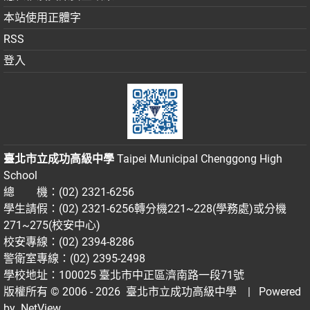
本站使用正體字
RSS
登入
臺北市立成功高級中學
Taipei Municipal Chenggong High
School
總 機：(02) 2321-6256
學生請假：(02) 2321-6256轉分機221~228(學務處)或分機
271~275(校安中心)
校安專線：(02) 2394-8286
警衛室專線：(02) 2395-2498
學校地址：100025 臺北市中正區濟南路一段71號
版權所有 © 2006 - 2026
臺北市立成功高級中學
| Powered
by
NetView