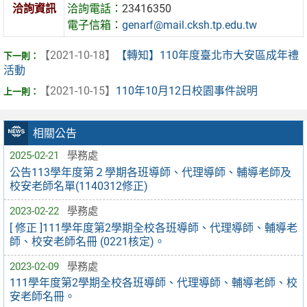
洽詢資訊
洽詢電話：
23416350
電子信箱：
genarf@mail.cksh.tp.edu.tw
【2021-10-18】
【轉知】110年度臺北市大安區成年禮
活動
【2021-10-15】
110年10月12日校園事件說明
相關公告
2025-02-21
學務處
公告113學年度第２學期各班導師、代理導師、輔導老師及
校安老師名單(1140312修正)
2023-02-22
學務處
[ 修正 ]111學年度第2學期全校各班導師、代理導師、輔導老
師、校安老師名冊 (0221核定)。
2023-02-09
學務處
111學年度第2學期全校各班導師、代理導師、輔導老師、校
安老師名冊。