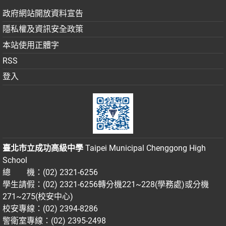
政府網站開放資料宣告
隱私權及資訊安全政策
本站使用正體字
RSS
登入
臺北市立成功高級中學
Taipei Municipal Chenggong High
School
總 機：(02) 2321-6256
學生請假：(02) 2321-6256轉分機221~228(學務處)或分機
271~275(校安中心)
校安專線：(02) 2394-8286
警衛室專線：(02) 2395-2498