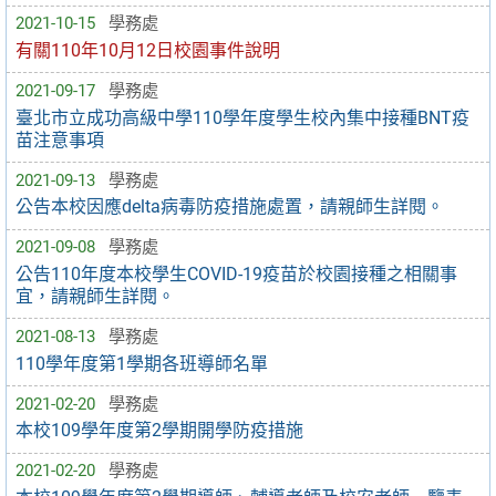
2021-10-15
學務處
有關110年10月12日校園事件說明
2021-09-17
學務處
臺北市立成功高級中學110學年度學生校內集中接種BNT疫
苗注意事項
2021-09-13
學務處
公告本校因應delta病毒防疫措施處置，請親師生詳閱。
2021-09-08
學務處
公告110年度本校學生COVID-19疫苗於校園接種之相關事
宜，請親師生詳閱。
2021-08-13
學務處
110學年度第1學期各班導師名單
2021-02-20
學務處
本校109學年度第2學期開學防疫措施
2021-02-20
學務處