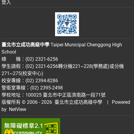
登入
臺北市立成功高級中學
Taipei Municipal Chenggong High
School
總 機：(02) 2321-6256
學生請假：(02) 2321-6256轉分機221~228(學務處)或分機
271~275(校安中心)
校安專線：(02) 2394-8286
警衛室專線：(02) 2395-2498
學校地址：100025 臺北市中正區濟南路一段71號
版權所有 © 2006 - 2026
臺北市立成功高級中學
| Powered
by
NetView