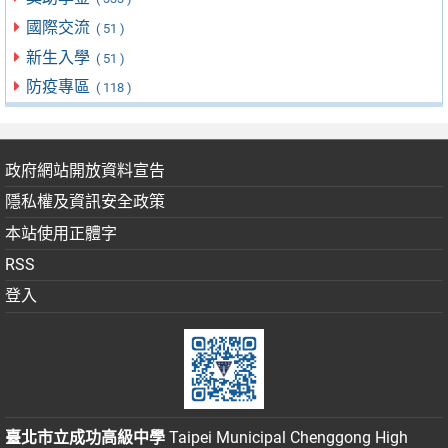
國際交流
( 51 )
新生入學
( 51 )
防疫專區
( 118 )
政府網站開放資料宣告
隱私權及資訊安全政策
本站使用正體字
RSS
登入
臺北市立成功高級中學
Taipei Municipal Chenggong High