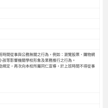
班時間從事與公務無關之行為，例如：瀏覽股票、購物網
小孩等影響機關學校形象及業務推行之行為。
勤規定，再次向本校所屬同仁宣導，於上班時間不得從事